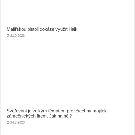
Malířskou pistoli dokáže využít i laik
2.10.2023
Svařování je velkým tématem pro všechny majitele
zámečnických firem. Jak na něj?
24.7.2023