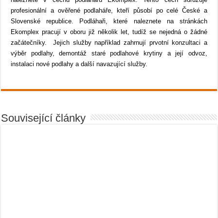
profesionální a ověřené podlaháře, kteří působí po celé České a
Slovenské republice. Podláhaři, které naleznete na stránkách
Ekomplex pracují v oboru již několik let, tudíž se nejedná o žádné
začátečníky. Jejich služby například zahrnují prvotní konzultaci a
výběr podlahy, demontáž staré podlahové krytiny a její odvoz,
instalaci nové podlahy a další navazující služby.
Související články