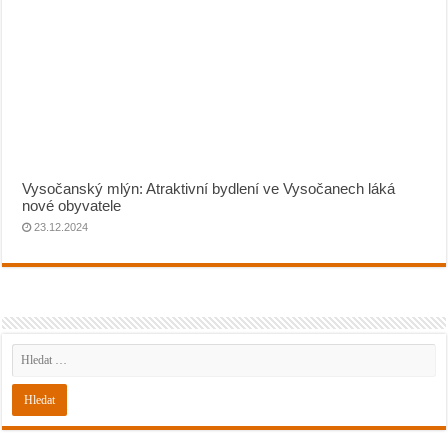
Vysočanský mlýn: Atraktivní bydlení ve Vysočanech láká
nové obyvatele
23.12.2024