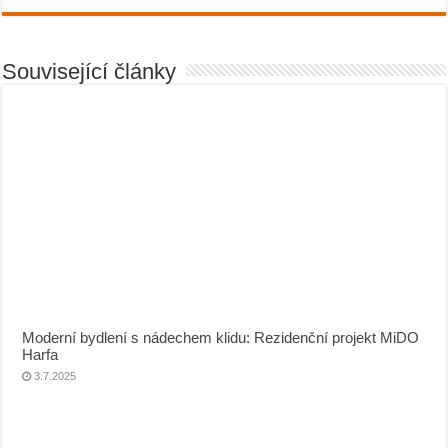
Související články
Moderní bydlení s nádechem klidu: Rezidenční projekt MiDO
Harfa
3.7.2025